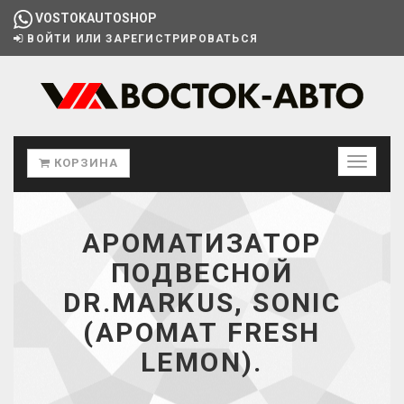
VOSTOKAUTOSHOP
ВОЙТИ ИЛИ ЗАРЕГИСТРИРОВАТЬСЯ
КОРЗИНА
АРОМАТИЗАТОР
ПОДВЕСНОЙ
DR.MARKUS, SONIC
(АРОМАТ FRESH
LEMON).