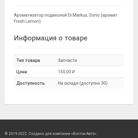
Ароматизатор подвесной Dr.Markus, Sonic (аромат
Fresh Lemon).
Информация о товаре
Тип товара
Запчасти
Цена
150,00 ₽
Доступность
На складе (доступно 30)
© 2019-2022. Создано для компании «Восток-Авто».