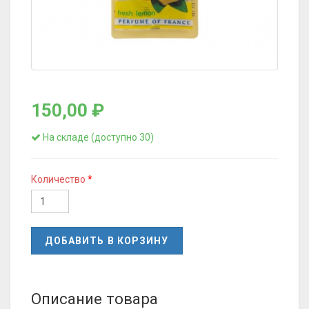
150,00 ₽
На складе (доступно 30)
Количество
ДОБАВИТЬ В КОРЗИНУ
Описание товара