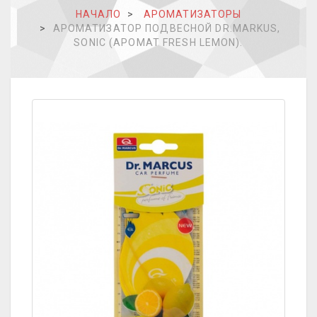
НАЧАЛО
АРОМАТИЗАТОРЫ
АРОМАТИЗАТОР ПОДВЕСНОЙ DR.MARKUS,
SONIC (АРОМАТ FRESH LEMON).