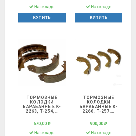
На складе
На складе
КУПИТЬ
КУПИТЬ
ТОРМОЗНЫЕ
ТОРМОЗНЫЕ
КОЛОДКИ
КОЛОДКИ
БАРАБАННЫЕ K-
БАРАБАННЫЕ K-
2263, T-254,
…
2266, T-257,
…
670,00 ₽
900,00 ₽
На складе
На складе