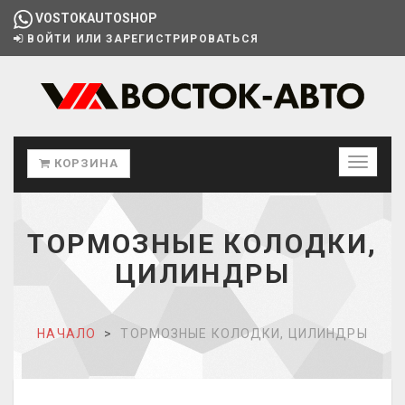
VOSTOKAUTOSHOP
ВОЙТИ ИЛИ ЗАРЕГИСТРИРОВАТЬСЯ
КОРЗИНА
ТОРМОЗНЫЕ КОЛОДКИ,
ЦИЛИНДРЫ
НАЧАЛО
ТОРМОЗНЫЕ КОЛОДКИ, ЦИЛИНДРЫ