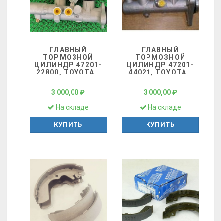
ГЛАВНЫЙ
ГЛАВНЫЙ
ТОРМОЗНОЙ
ТОРМОЗНОЙ
ЦИЛИНДР 47201-
ЦИЛИНДР 47201-
22800, TOYOTA
…
44021, TOYOTA
…
3 000,00 ₽
3 000,00 ₽
На складе
На складе
КУПИТЬ
КУПИТЬ