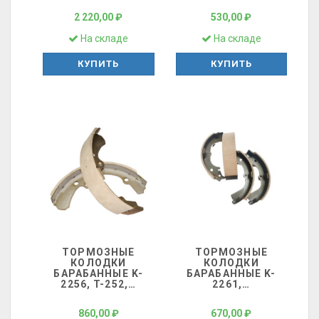
2 220,00 ₽
530,00 ₽
На складе
На складе
КУПИТЬ
КУПИТЬ
ТОРМОЗНЫЕ
ТОРМОЗНЫЕ
КОЛОДКИ
КОЛОДКИ
БАРАБАННЫЕ K-
БАРАБАННЫЕ K-
2256, T-252,
…
2261,
…
860,00 ₽
670,00 ₽