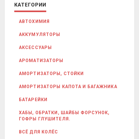
КАТЕГОРИИ
АВТОХИМИЯ
АККУМУЛЯТОРЫ
АКСЕССУАРЫ
АРОМАТИЗАТОРЫ
АМОРТИЗАТОРЫ, СТОЙКИ
АМОРТИЗАТОРЫ КАПОТА И БАГАЖНИКА
БАТАРЕЙКИ
ХАБЫ, ОБРАТКИ, ШАЙБЫ ФОРСУНОК,
ГОФРЫ ГЛУШИТЕЛЯ.
ВСЁ ДЛЯ КОЛЁС