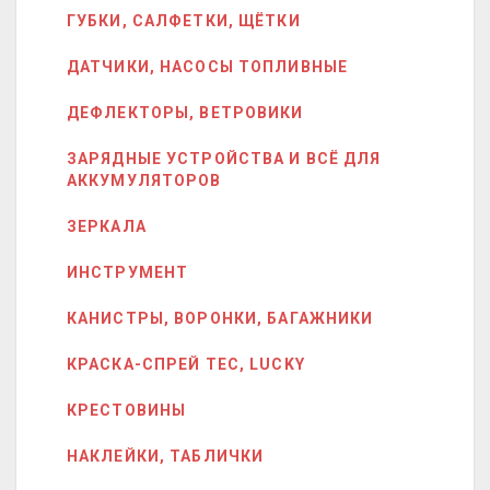
ГУБКИ, САЛФЕТКИ, ЩЁТКИ
ДАТЧИКИ, НАСОСЫ ТОПЛИВНЫЕ
ДЕФЛЕКТОРЫ, ВЕТРОВИКИ
ЗАРЯДНЫЕ УСТРОЙСТВА И ВСЁ ДЛЯ
АККУМУЛЯТОРОВ
ЗЕРКАЛА
ИНСТРУМЕНТ
КАНИСТРЫ, ВОРОНКИ, БАГАЖНИКИ
КРАСКА-СПРЕЙ ТЕС, LUCKY
КРЕСТОВИНЫ
НАКЛЕЙКИ, ТАБЛИЧКИ