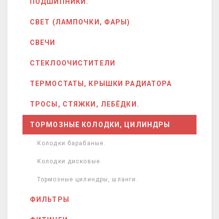
ПОДШИПНИКИ.
СВЕТ (ЛАМПОЧКИ, ФАРЫ)
СВЕЧИ
СТЕКЛООЧИСТИТЕЛИ
ТЕРМОСТАТЫ, КРЫШКИ РАДИАТОРА
ТРОСЫ, СТЯЖКИ, ЛЕБЁДКИ.
ТОРМОЗНЫЕ КОЛОДКИ, ЦИЛИНДРЫ
Колодки барабаные.
Колодки дисковые.
Тормозные цилиндры, шланги.
ФИЛЬТРЫ