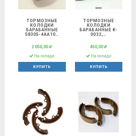
ТОРМОЗНЫЕ
ТОРМОЗНЫЕ
КОЛОДКИ
КОЛОДКИ
БАРАБАННЫЕ
БАРАБАННЫЕ K-
58305-4АА10
…
0032,
…
2 050,00 ₽
450,00 ₽
На складе
На складе
КУПИТЬ
КУПИТЬ