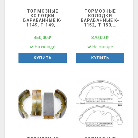
ТОРМОЗНЫЕ
ТОРМОЗНЫЕ
КОЛОДКИ
КОЛОДКИ
БАРАБАННЫЕ K-
БАРАБАННЫЕ K-
1149, T-149,
…
1152, T-150,
…
450,00 ₽
870,00 ₽
На складе
На складе
КУПИТЬ
КУПИТЬ