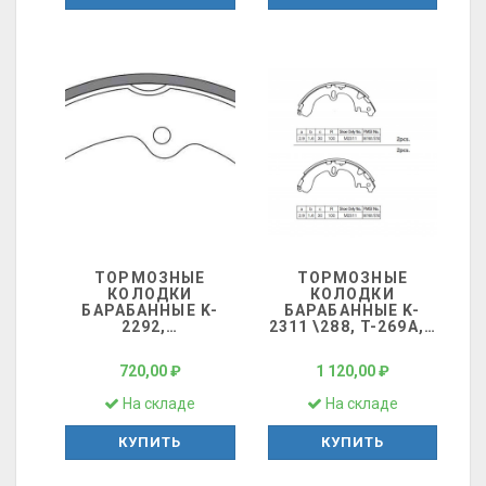
ТОРМОЗНЫЕ
ТОРМОЗНЫЕ
КОЛОДКИ
КОЛОДКИ
БАРАБАННЫЕ K-
БАРАБАННЫЕ K-
2292,
…
2311 \288, T-269А,
…
720,00 ₽
1 120,00 ₽
На складе
На складе
КУПИТЬ
КУПИТЬ