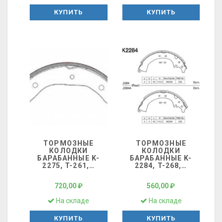
КУПИТЬ
КУПИТЬ
ТОРМОЗНЫЕ
ТОРМОЗНЫЕ
КОЛОДКИ
КОЛОДКИ
БАРАБАННЫЕ K-
БАРАБАННЫЕ K-
2275, T-261,
…
2284, T-268,
…
720,00 ₽
560,00 ₽
На складе
На складе
КУПИТЬ
КУПИТЬ