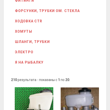
ФИТИНГИ
ФОРСУНКИ, ТРУБКИ ОМ. СТЕКЛА
ХОДОВКА CTR
ХОМУТЫ
ШЛАНГИ, ТРУБКИ
ЭЛЕКТРО
Я НА РЫБАЛКУ
210
результата - показаны с
1
по
20
.