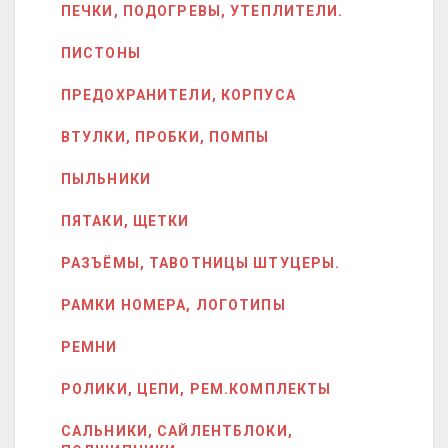
ПЕЧКИ, ПОДОГРЕВЫ, УТЕПЛИТЕЛИ.
ПИСТОНЫ
ПРЕДОХРАНИТЕЛИ, КОРПУСА
ВТУЛКИ, ПРОБКИ, ПОМПЫ
ПЫЛЬНИКИ
ПЯТАКИ, ЩЕТКИ
РАЗЪЁМЫ, ТАВОТНИЦЫ ШТУЦЕРЫ.
РАМКИ НОМЕРА, ЛОГОТИПЫ
РЕМНИ
РОЛИКИ, ЦЕПИ, РЕМ.КОМПЛЕКТЫ
САЛЬНИКИ, САЙЛЕНТБЛОКИ,