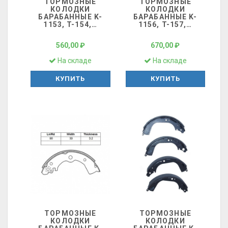
ТОРМОЗНЫЕ
ТОРМОЗНЫЕ
КОЛОДКИ
КОЛОДКИ
БАРАБАННЫЕ K-
БАРАБАННЫЕ K-
1153, T-154,
…
1156, T-157,
…
560,00 ₽
670,00 ₽
На складе
На складе
КУПИТЬ
КУПИТЬ
ТОРМОЗНЫЕ
ТОРМОЗНЫЕ
КОЛОДКИ
КОЛОДКИ