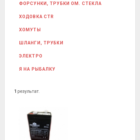
ФОРСУНКИ, ТРУБКИ ОМ. СТЕКЛА
ХОДОВКА CTR
ХОМУТЫ
ШЛАНГИ, ТРУБКИ
ЭЛЕКТРО
Я НА РЫБАЛКУ
1
результат.