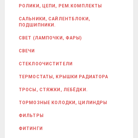
РОЛИКИ, ЦЕПИ, РЕМ.КОМПЛЕКТЫ
САЛЬНИКИ, САЙЛЕНТБЛОКИ,
ПОДШИПНИКИ.
СВЕТ (ЛАМПОЧКИ, ФАРЫ)
СВЕЧИ
СТЕКЛООЧИСТИТЕЛИ
ТЕРМОСТАТЫ, КРЫШКИ РАДИАТОРА
ТРОСЫ, СТЯЖКИ, ЛЕБЁДКИ.
ТОРМОЗНЫЕ КОЛОДКИ, ЦИЛИНДРЫ
ФИЛЬТРЫ
ФИТИНГИ