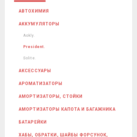
АВТОХИМИЯ
АККУМУЛЯТОРЫ
Aokly.
President.
Solite.
АКСЕССУАРЫ
АРОМАТИЗАТОРЫ
АМОРТИЗАТОРЫ, СТОЙКИ
АМОРТИЗАТОРЫ КАПОТА И БАГАЖНИКА
БАТАРЕЙКИ
ХАБЫ, ОБРАТКИ, ШАЙБЫ ФОРСУНОК,