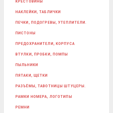
КРЕСТОВИНЫ
НАКЛЕЙКИ, ТАБЛИЧКИ
ПЕЧКИ, ПОДОГРЕВЫ, УТЕПЛИТЕЛИ.
ПИСТОНЫ
ПРЕДОХРАНИТЕЛИ, КОРПУСА
ВТУЛКИ, ПРОБКИ, ПОМПЫ
ПЫЛЬНИКИ
ПЯТАКИ, ЩЕТКИ
РАЗЪЁМЫ, ТАВОТНИЦЫ ШТУЦЕРЫ.
РАМКИ НОМЕРА, ЛОГОТИПЫ
РЕМНИ