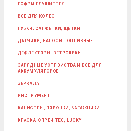
ГОФРЫ ГЛУШИТЕЛЯ.
ВСЁ ДЛЯ КОЛЁС
ГУБКИ, САЛФЕТКИ, ЩЁТКИ
ДАТЧИКИ, НАСОСЫ ТОПЛИВНЫЕ
ДЕФЛЕКТОРЫ, ВЕТРОВИКИ
ЗАРЯДНЫЕ УСТРОЙСТВА И ВСЁ ДЛЯ
АККУМУЛЯТОРОВ
ЗЕРКАЛА
ИНСТРУМЕНТ
КАНИСТРЫ, ВОРОНКИ, БАГАЖНИКИ
КРАСКА-СПРЕЙ ТЕС, LUCKY