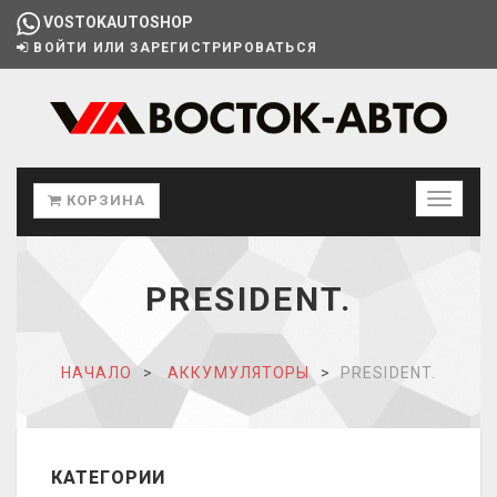
VOSTOKAUTOSHOP
ВОЙТИ ИЛИ ЗАРЕГИСТРИРОВАТЬСЯ
КОРЗИНА
PRESIDENT.
НАЧАЛО
АККУМУЛЯТОРЫ
PRESIDENT.
КАТЕГОРИИ