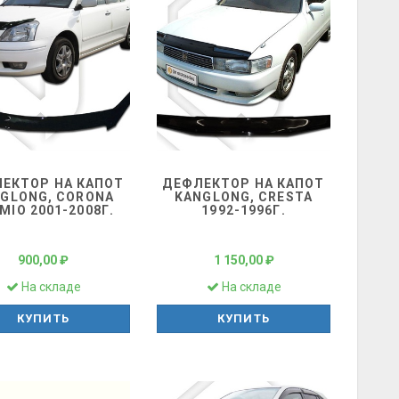
ЕКТОР НА КАПОТ
ДЕФЛЕКТОР НА КАПОТ
GLONG, CORONA
KANGLONG, CRESTA
MIO 2001-2008Г.
1992-1996Г.
900,00 ₽
1 150,00 ₽
На складе
На складе
КУПИТЬ
КУПИТЬ