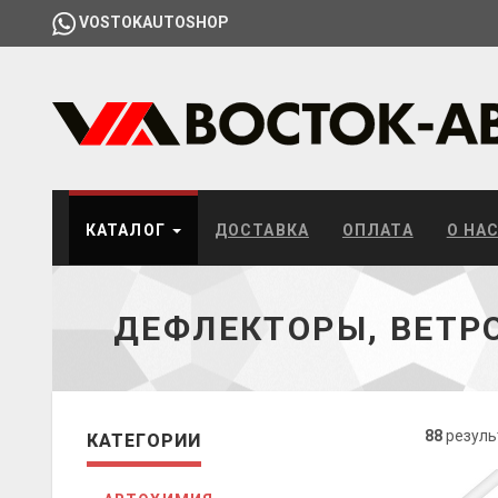
VOSTOKAUTOSHOP
КАТАЛОГ
ДОСТАВКА
ОПЛАТА
О НА
ДЕФЛЕКТОРЫ, ВЕТР
88
резуль
КАТЕГОРИИ