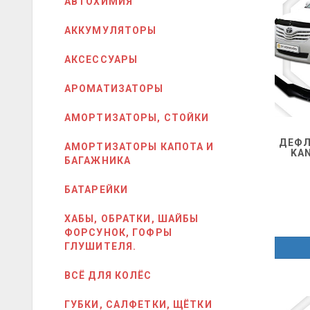
АВТОХИМИЯ
АККУМУЛЯТОРЫ
АКСЕССУАРЫ
АРОМАТИЗАТОРЫ
АМОРТИЗАТОРЫ, СТОЙКИ
ДЕФЛ
АМОРТИЗАТОРЫ КАПОТА И
KA
БАГАЖНИКА
БАТАРЕЙКИ
ХАБЫ, ОБРАТКИ, ШАЙБЫ
ФОРСУНОК, ГОФРЫ
ГЛУШИТЕЛЯ.
ВСЁ ДЛЯ КОЛЁС
ГУБКИ, САЛФЕТКИ, ЩЁТКИ