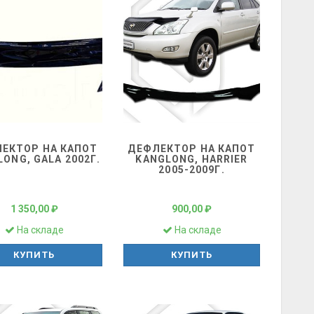
ЕКТОР НА КАПОТ
ДЕФЛЕКТОР НА КАПОТ
ONG, GALA 2002Г.
KANGLONG, HARRIER
2005-2009Г.
1 350,00 ₽
900,00 ₽
На складе
На складе
КУПИТЬ
КУПИТЬ