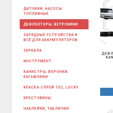
ДАТЧИКИ, НАСОСЫ
ТОПЛИВНЫЕ
ДЕФЛЕКТОРЫ, ВЕТРОВИКИ
ЗАРЯДНЫЕ УСТРОЙСТВА И
ВСЁ ДЛЯ АККУМУЛЯТОРОВ
ЗЕРКАЛА
ДЕФЛ
KA
ИНСТРУМЕНТ
КАНИСТРЫ, ВОРОНКИ,
БАГАЖНИКИ
КРАСКА-СПРЕЙ ТЕС, LUCKY
КРЕСТОВИНЫ
НАКЛЕЙКИ, ТАБЛИЧКИ