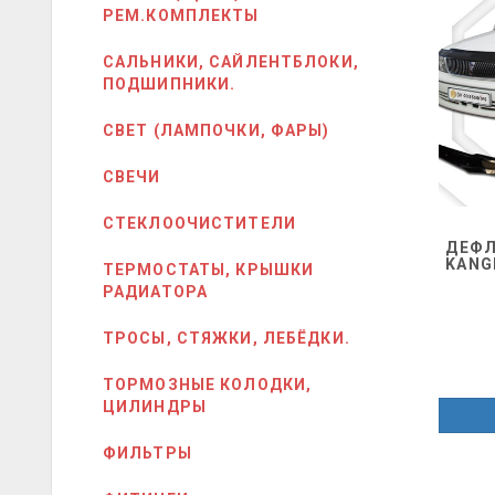
РЕМ.КОМПЛЕКТЫ
САЛЬНИКИ, САЙЛЕНТБЛОКИ,
ПОДШИПНИКИ.
СВЕТ (ЛАМПОЧКИ, ФАРЫ)
СВЕЧИ
СТЕКЛООЧИСТИТЕЛИ
ДЕФЛ
KANG
ТЕРМОСТАТЫ, КРЫШКИ
РАДИАТОРА
ТРОСЫ, СТЯЖКИ, ЛЕБЁДКИ.
ТОРМОЗНЫЕ КОЛОДКИ,
ЦИЛИНДРЫ
ФИЛЬТРЫ