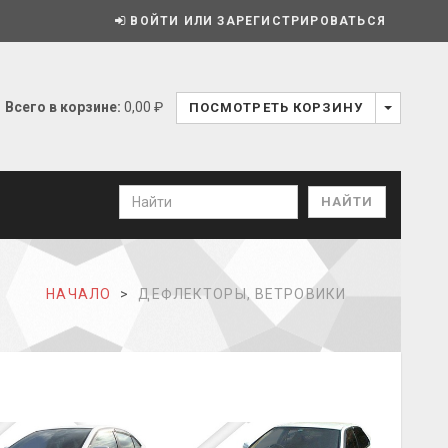
ВОЙТИ ИЛИ ЗАРЕГИСТРИРОВАТЬСЯ
Всего в корзине:
0,00 ₽
ПОСМОТРЕТЬ КОРЗИНУ
НАЧАЛО
ДЕФЛЕКТОРЫ, ВЕТРОВИКИ