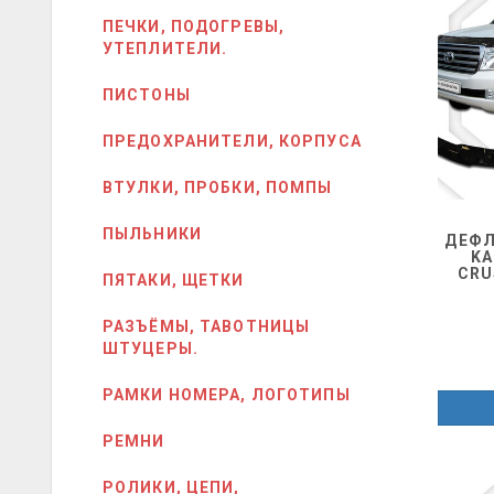
ПЕЧКИ, ПОДОГРЕВЫ,
УТЕПЛИТЕЛИ.
ПИСТОНЫ
ПРЕДОХРАНИТЕЛИ, КОРПУСА
ВТУЛКИ, ПРОБКИ, ПОМПЫ
ПЫЛЬНИКИ
ДЕФЛ
KA
CRU
ПЯТАКИ, ЩЕТКИ
РАЗЪЁМЫ, ТАВОТНИЦЫ
ШТУЦЕРЫ.
РАМКИ НОМЕРА, ЛОГОТИПЫ
РЕМНИ
РОЛИКИ, ЦЕПИ,