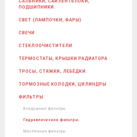
САЛЬНИКИ, САЙЛЕНТБЛОКИ,
ПОДШИПНИКИ.
СВЕТ (ЛАМПОЧКИ, ФАРЫ)
СВЕЧИ
СТЕКЛООЧИСТИТЕЛИ
ТЕРМОСТАТЫ, КРЫШКИ РАДИАТОРА
ТРОСЫ, СТЯЖКИ, ЛЕБЁДКИ.
ТОРМОЗНЫЕ КОЛОДКИ, ЦИЛИНДРЫ
ФИЛЬТРЫ
Воздушные фильтры.
Гидравлические фильтры.
Маслянные фильтры.