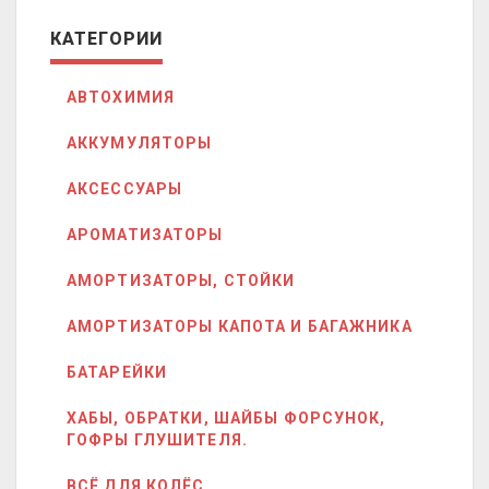
КАТЕГОРИИ
АВТОХИМИЯ
АККУМУЛЯТОРЫ
АКСЕССУАРЫ
АРОМАТИЗАТОРЫ
АМОРТИЗАТОРЫ, СТОЙКИ
АМОРТИЗАТОРЫ КАПОТА И БАГАЖНИКА
БАТАРЕЙКИ
ХАБЫ, ОБРАТКИ, ШАЙБЫ ФОРСУНОК,
ГОФРЫ ГЛУШИТЕЛЯ.
ВСЁ ДЛЯ КОЛЁС