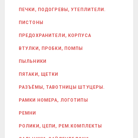
ПЕЧКИ, ПОДОГРЕВЫ, УТЕПЛИТЕЛИ.
ПИСТОНЫ
ПРЕДОХРАНИТЕЛИ, КОРПУСА
ВТУЛКИ, ПРОБКИ, ПОМПЫ
ПЫЛЬНИКИ
ПЯТАКИ, ЩЕТКИ
РАЗЪЁМЫ, ТАВОТНИЦЫ ШТУЦЕРЫ.
РАМКИ НОМЕРА, ЛОГОТИПЫ
РЕМНИ
РОЛИКИ, ЦЕПИ, РЕМ.КОМПЛЕКТЫ