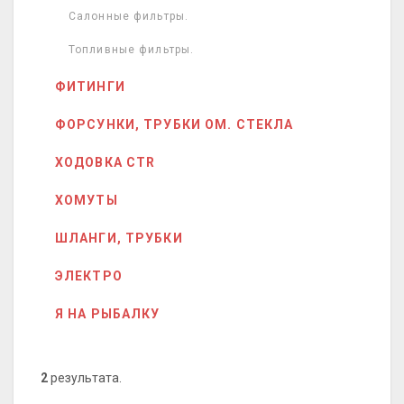
Салонные фильтры.
Топливные фильтры.
ФИТИНГИ
ФОРСУНКИ, ТРУБКИ ОМ. СТЕКЛА
ХОДОВКА CTR
ХОМУТЫ
ШЛАНГИ, ТРУБКИ
ЭЛЕКТРО
Я НА РЫБАЛКУ
2
результата.