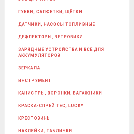
ГУБКИ, САЛФЕТКИ, ЩЁТКИ
ДАТЧИКИ, НАСОСЫ ТОПЛИВНЫЕ
ДЕФЛЕКТОРЫ, ВЕТРОВИКИ
ЗАРЯДНЫЕ УСТРОЙСТВА И ВСЁ ДЛЯ
АККУМУЛЯТОРОВ
ЗЕРКАЛА
ИНСТРУМЕНТ
КАНИСТРЫ, ВОРОНКИ, БАГАЖНИКИ
КРАСКА-СПРЕЙ ТЕС, LUCKY
КРЕСТОВИНЫ
НАКЛЕЙКИ, ТАБЛИЧКИ