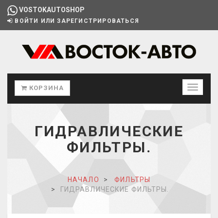
VOSTOKAUTOSHOP
ВОЙТИ ИЛИ ЗАРЕГИСТРИРОВАТЬСЯ
КОРЗИНА
ГИДРАВЛИЧЕСКИЕ
ФИЛЬТРЫ.
НАЧАЛО
ФИЛЬТРЫ
ГИДРАВЛИЧЕСКИЕ ФИЛЬТРЫ.