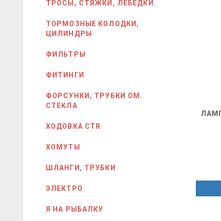
ТРОСЫ, СТЯЖКИ, ЛЕБЁДКИ.
ТОРМОЗНЫЕ КОЛОДКИ,
ЦИЛИНДРЫ
ФИЛЬТРЫ
ФИТИНГИ
ФОРСУНКИ, ТРУБКИ ОМ.
СТЕКЛА
ЛАМП
ХОДОВКА CTR
ХОМУТЫ
ШЛАНГИ, ТРУБКИ
ЭЛЕКТРО
Я НА РЫБАЛКУ