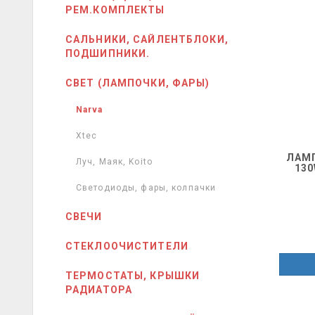
РЕМ.КОМПЛЕКТЫ
САЛЬНИКИ, САЙЛЕНТБЛОКИ,
ПОДШИПНИКИ.
СВЕТ (ЛАМПОЧКИ, ФАРЫ)
Narva
Xtec
ЛАМП
Луч, Маяк, Koito
130
Светодиоды, фары, колпачки
СВЕЧИ
СТЕКЛООЧИСТИТЕЛИ
ТЕРМОСТАТЫ, КРЫШКИ
РАДИАТОРА