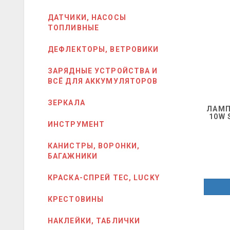
ДАТЧИКИ, НАСОСЫ
ТОПЛИВНЫЕ
ДЕФЛЕКТОРЫ, ВЕТРОВИКИ
ЗАРЯДНЫЕ УСТРОЙСТВА И
ВСЁ ДЛЯ АККУМУЛЯТОРОВ
ЗЕРКАЛА
ЛАМП
10W 
ИНСТРУМЕНТ
КАНИСТРЫ, ВОРОНКИ,
БАГАЖНИКИ
КРАСКА-СПРЕЙ ТЕС, LUCKY
КРЕСТОВИНЫ
НАКЛЕЙКИ, ТАБЛИЧКИ