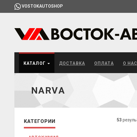
VOSTOKAUTOSHOP
КАТАЛОГ
ДОСТАВКА
ОПЛАТА
О НА
NARVA
53
резуль
КАТЕГОРИИ