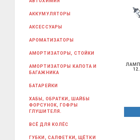
АВТОХИМИЯ
АККУМУЛЯТОРЫ
АКСЕССУАРЫ
АРОМАТИЗАТОРЫ
АМОРТИЗАТОРЫ, СТОЙКИ
ЛАМП
АМОРТИЗАТОРЫ КАПОТА И
12
БАГАЖНИКА
БАТАРЕЙКИ
ХАБЫ, ОБРАТКИ, ШАЙБЫ
ФОРСУНОК, ГОФРЫ
ГЛУШИТЕЛЯ.
ВСЁ ДЛЯ КОЛЁС
ГУБКИ, САЛФЕТКИ, ЩЁТКИ