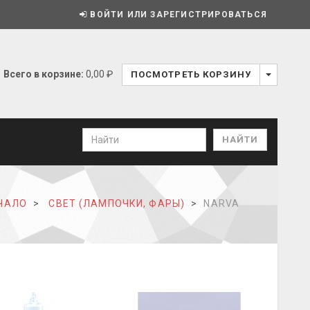
ВОЙТИ ИЛИ ЗАРЕГИСТРИРОВАТЬСЯ
Всего в корзине:
0,00 ₽
ПОСМОТРЕТЬ КОРЗИНУ
ЧАЛО
СВЕТ (ЛАМПОЧКИ, ФАРЫ)
NARVA