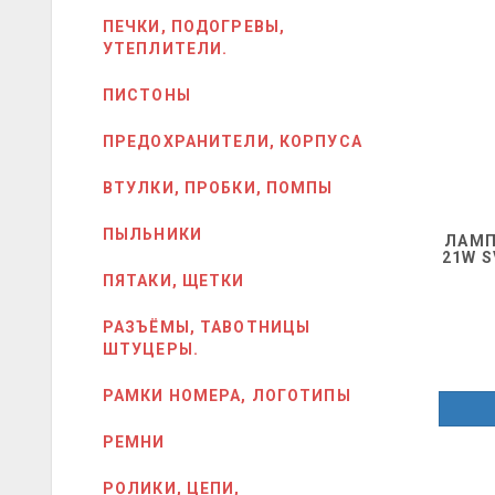
ПЕЧКИ, ПОДОГРЕВЫ,
УТЕПЛИТЕЛИ.
ПИСТОНЫ
ПРЕДОХРАНИТЕЛИ, КОРПУСА
ВТУЛКИ, ПРОБКИ, ПОМПЫ
ПЫЛЬНИКИ
ЛАМП
21W S
ПЯТАКИ, ЩЕТКИ
РАЗЪЁМЫ, ТАВОТНИЦЫ
ШТУЦЕРЫ.
РАМКИ НОМЕРА, ЛОГОТИПЫ
РЕМНИ
РОЛИКИ, ЦЕПИ,