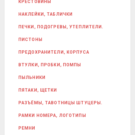
КРЕСТОВИНЫ
НАКЛЕЙКИ, ТАБЛИЧКИ
ПЕЧКИ, ПОДОГРЕВЫ, УТЕПЛИТЕЛИ.
ПИСТОНЫ
ПРЕДОХРАНИТЕЛИ, КОРПУСА
ВТУЛКИ, ПРОБКИ, ПОМПЫ
ПЫЛЬНИКИ
ПЯТАКИ, ЩЕТКИ
РАЗЪЁМЫ, ТАВОТНИЦЫ ШТУЦЕРЫ.
РАМКИ НОМЕРА, ЛОГОТИПЫ
РЕМНИ