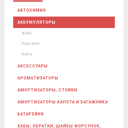
АВТОХИМИЯ
АККУМУЛЯТОРЫ
Aokly.
President.
Solite.
АКСЕССУАРЫ
АРОМАТИЗАТОРЫ
АМОРТИЗАТОРЫ, СТОЙКИ
АМОРТИЗАТОРЫ КАПОТА И БАГАЖНИКА
БАТАРЕЙКИ
ХАБЫ, ОБРАТКИ, ШАЙБЫ ФОРСУНОК,