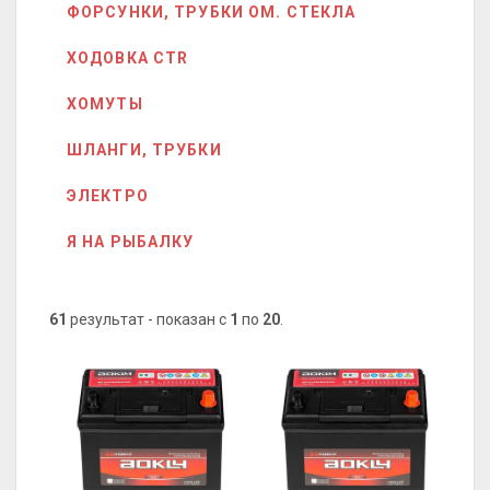
ФОРСУНКИ, ТРУБКИ ОМ. СТЕКЛА
ХОДОВКА CTR
ХОМУТЫ
ШЛАНГИ, ТРУБКИ
ЭЛЕКТРО
Я НА РЫБАЛКУ
61
результат - показан с
1
по
20
.