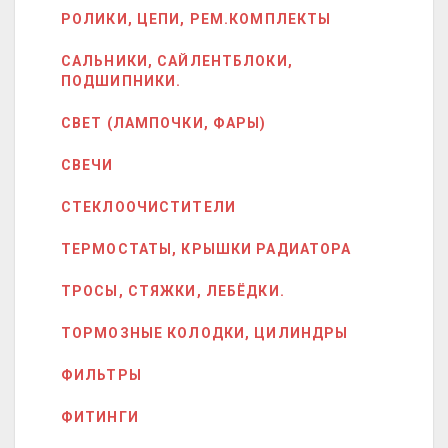
РОЛИКИ, ЦЕПИ, РЕМ.КОМПЛЕКТЫ
САЛЬНИКИ, САЙЛЕНТБЛОКИ,
ПОДШИПНИКИ.
СВЕТ (ЛАМПОЧКИ, ФАРЫ)
СВЕЧИ
СТЕКЛООЧИСТИТЕЛИ
ТЕРМОСТАТЫ, КРЫШКИ РАДИАТОРА
ТРОСЫ, СТЯЖКИ, ЛЕБЁДКИ.
ТОРМОЗНЫЕ КОЛОДКИ, ЦИЛИНДРЫ
ФИЛЬТРЫ
ФИТИНГИ