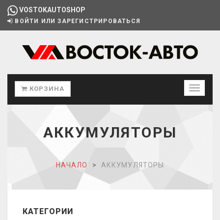
VOSTOKAUTOSHOP
ВОЙТИ ИЛИ ЗАРЕГИСТРИРОВАТЬСЯ
КОРЗИНА
АККУМУЛЯТОРЫ
НАЧАЛО
АККУМУЛЯТОРЫ
КАТЕГОРИИ