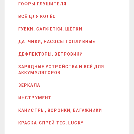
ГОФРЫ ГЛУШИТЕЛЯ.
ВСЁ ДЛЯ КОЛЁС
ГУБКИ, САЛФЕТКИ, ЩЁТКИ
ДАТЧИКИ, НАСОСЫ ТОПЛИВНЫЕ
ДЕФЛЕКТОРЫ, ВЕТРОВИКИ
ЗАРЯДНЫЕ УСТРОЙСТВА И ВСЁ ДЛЯ
АККУМУЛЯТОРОВ
ЗЕРКАЛА
ИНСТРУМЕНТ
КАНИСТРЫ, ВОРОНКИ, БАГАЖНИКИ
КРАСКА-СПРЕЙ ТЕС, LUCKY