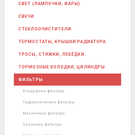
СВЕТ (ЛАМПОЧКИ, ФАРЫ)
СВЕЧИ
СТЕКЛООЧИСТИТЕЛИ
ТЕРМОСТАТЫ, КРЫШКИ РАДИАТОРА
ТРОСЫ, СТЯЖКИ, ЛЕБЁДКИ.
ТОРМОЗНЫЕ КОЛОДКИ, ЦИЛИНДРЫ
ФИЛЬТРЫ
Воздушные фильтры.
Гидравлические фильтры.
Маслянные фильтры.
Салонные фильтры.