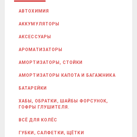
АВТОХИМИЯ
АККУМУЛЯТОРЫ
АКСЕССУАРЫ
АРОМАТИЗАТОРЫ
АМОРТИЗАТОРЫ, СТОЙКИ
АМОРТИЗАТОРЫ КАПОТА И БАГАЖНИКА
БАТАРЕЙКИ
ХАБЫ, ОБРАТКИ, ШАЙБЫ ФОРСУНОК,
ГОФРЫ ГЛУШИТЕЛЯ.
ВСЁ ДЛЯ КОЛЁС
ГУБКИ, САЛФЕТКИ, ЩЁТКИ