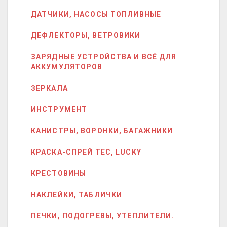
ДАТЧИКИ, НАСОСЫ ТОПЛИВНЫЕ
ДЕФЛЕКТОРЫ, ВЕТРОВИКИ
ЗАРЯДНЫЕ УСТРОЙСТВА И ВСЁ ДЛЯ
АККУМУЛЯТОРОВ
ЗЕРКАЛА
ИНСТРУМЕНТ
КАНИСТРЫ, ВОРОНКИ, БАГАЖНИКИ
КРАСКА-СПРЕЙ ТЕС, LUCKY
КРЕСТОВИНЫ
НАКЛЕЙКИ, ТАБЛИЧКИ
ПЕЧКИ, ПОДОГРЕВЫ, УТЕПЛИТЕЛИ.