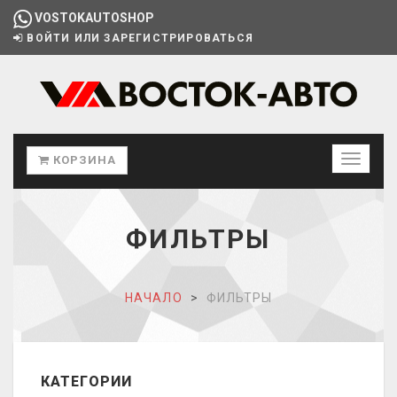
VOSTOKAUTOSHOP
ВОЙТИ ИЛИ ЗАРЕГИСТРИРОВАТЬСЯ
КОРЗИНА
ФИЛЬТРЫ
НАЧАЛО
ФИЛЬТРЫ
КАТЕГОРИИ