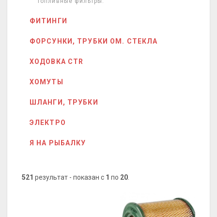
Топливные фильтры.
ФИТИНГИ
ФОРСУНКИ, ТРУБКИ ОМ. СТЕКЛА
ХОДОВКА CTR
ХОМУТЫ
ШЛАНГИ, ТРУБКИ
ЭЛЕКТРО
Я НА РЫБАЛКУ
521
результат - показан с
1
по
20
.