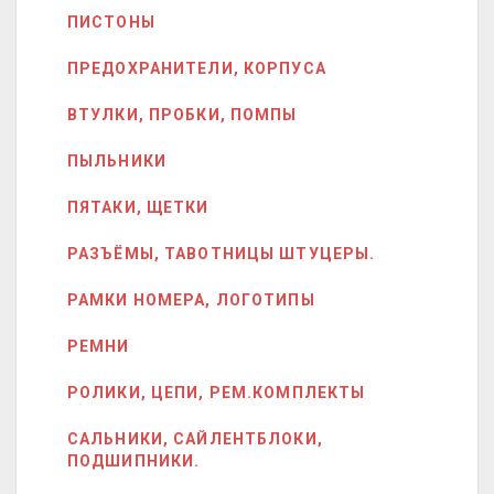
ПИСТОНЫ
ПРЕДОХРАНИТЕЛИ, КОРПУСА
ВТУЛКИ, ПРОБКИ, ПОМПЫ
ПЫЛЬНИКИ
ПЯТАКИ, ЩЕТКИ
РАЗЪЁМЫ, ТАВОТНИЦЫ ШТУЦЕРЫ.
РАМКИ НОМЕРА, ЛОГОТИПЫ
РЕМНИ
РОЛИКИ, ЦЕПИ, РЕМ.КОМПЛЕКТЫ
САЛЬНИКИ, САЙЛЕНТБЛОКИ,
ПОДШИПНИКИ.