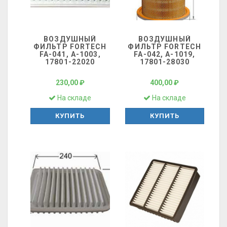
ВОЗДУШНЫЙ
ВОЗДУШНЫЙ
ФИЛЬТР FORTECH
ФИЛЬТР FORTECH
FA-041, A-1003,
FA-042, A-1019,
17801-22020
17801-28030
230,00 ₽
400,00 ₽
На складе
На складе
КУПИТЬ
КУПИТЬ