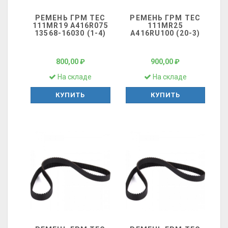
РЕМЕНЬ ГРМ ТЕС
РЕМЕНЬ ГРМ ТЕС
111MR19 A416R075
111MR25
13568-16030 (1-4)
A416RU100 (20-3)
800,00 ₽
900,00 ₽
На складе
На складе
КУПИТЬ
КУПИТЬ