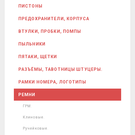
ПИСТОНЫ
ПРЕДОХРАНИТЕЛИ, КОРПУСА
ВТУЛКИ, ПРОБКИ, ПОМПЫ
ПЫЛЬНИКИ
ПЯТАКИ, ЩЕТКИ
РАЗЪЁМЫ, ТАВОТНИЦЫ ШТУЦЕРЫ.
РАМКИ НОМЕРА, ЛОГОТИПЫ
РЕМНИ
ГРМ.
Клиновые.
Ручейковые.