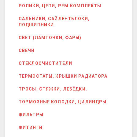
РОЛИКИ, ЦЕПИ, РЕМ.КОМПЛЕКТЫ
САЛЬНИКИ, САЙЛЕНТБЛОКИ,
ПОДШИПНИКИ.
СВЕТ (ЛАМПОЧКИ, ФАРЫ)
СВЕЧИ
СТЕКЛООЧИСТИТЕЛИ
ТЕРМОСТАТЫ, КРЫШКИ РАДИАТОРА
ТРОСЫ, СТЯЖКИ, ЛЕБЁДКИ.
ТОРМОЗНЫЕ КОЛОДКИ, ЦИЛИНДРЫ
ФИЛЬТРЫ
ФИТИНГИ