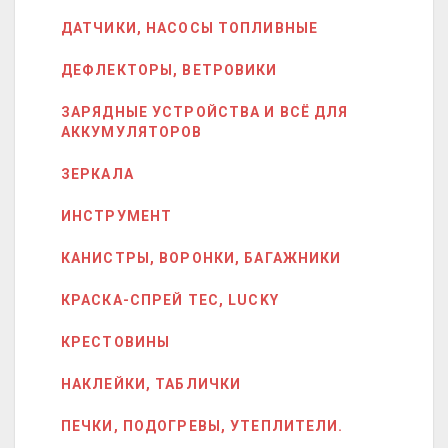
ДАТЧИКИ, НАСОСЫ ТОПЛИВНЫЕ
ДЕФЛЕКТОРЫ, ВЕТРОВИКИ
ЗАРЯДНЫЕ УСТРОЙСТВА И ВСЁ ДЛЯ
АККУМУЛЯТОРОВ
ЗЕРКАЛА
ИНСТРУМЕНТ
КАНИСТРЫ, ВОРОНКИ, БАГАЖНИКИ
КРАСКА-СПРЕЙ ТЕС, LUCKY
КРЕСТОВИНЫ
НАКЛЕЙКИ, ТАБЛИЧКИ
ПЕЧКИ, ПОДОГРЕВЫ, УТЕПЛИТЕЛИ.