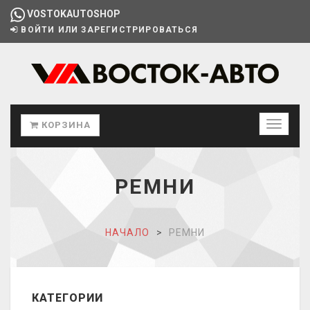
VOSTOKAUTOSHOP
ВОЙТИ ИЛИ ЗАРЕГИСТРИРОВАТЬСЯ
КОРЗИНА
РЕМНИ
НАЧАЛО
РЕМНИ
КАТЕГОРИИ