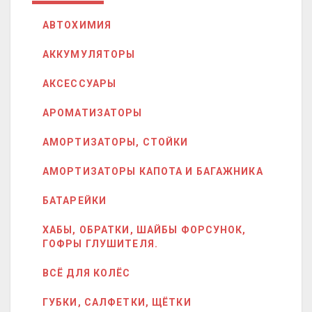
АВТОХИМИЯ
АККУМУЛЯТОРЫ
АКСЕССУАРЫ
АРОМАТИЗАТОРЫ
АМОРТИЗАТОРЫ, СТОЙКИ
АМОРТИЗАТОРЫ КАПОТА И БАГАЖНИКА
БАТАРЕЙКИ
ХАБЫ, ОБРАТКИ, ШАЙБЫ ФОРСУНОК,
ГОФРЫ ГЛУШИТЕЛЯ.
ВСЁ ДЛЯ КОЛЁС
ГУБКИ, САЛФЕТКИ, ЩЁТКИ