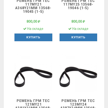
РЕМЕНЬ ГРМ ТЕС
РЕМЕНЬ ГРМ ТЕС
117MY21
117MY25 13568-
A368Y21MM 13568-
19046 (1-5)
19045 (1-5)
800,00 ₽
800,00 ₽
На складе
На складе
КУПИТЬ
КУПИТЬ
РЕМЕНЬ ГРМ ТЕС
РЕМЕНЬ ГРМ ТЕС
121MY21
123MY24