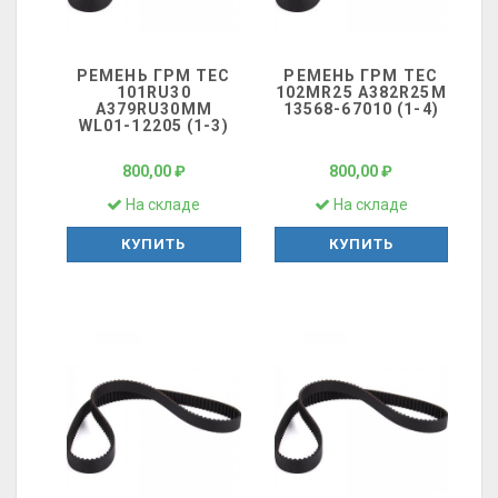
РЕМЕНЬ ГРМ ТЕС
РЕМЕНЬ ГРМ ТЕС
101RU30
102MR25 A382R25M
A379RU30MM
13568-67010 (1-4)
WL01-12205 (1-3)
800,00 ₽
800,00 ₽
На складе
На складе
КУПИТЬ
КУПИТЬ