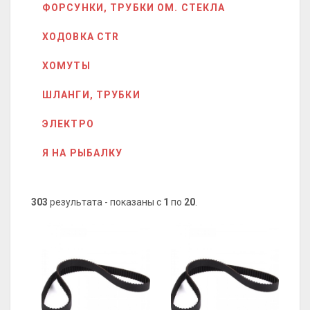
ФОРСУНКИ, ТРУБКИ ОМ. СТЕКЛА
ХОДОВКА CTR
ХОМУТЫ
ШЛАНГИ, ТРУБКИ
ЭЛЕКТРО
Я НА РЫБАЛКУ
303
результата - показаны с
1
по
20
.