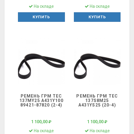
На складе
На складе
КУПИТЬ
КУПИТЬ
РЕМЕНЬ ГРМ ТЕС
РЕМЕНЬ ГРМ ТЕС
137MY25 A431Y100
137S8M25
89421-87820 (2-4)
A431YS25 (20-4)
1 100,00 ₽
1 100,00 ₽
На складе
На складе