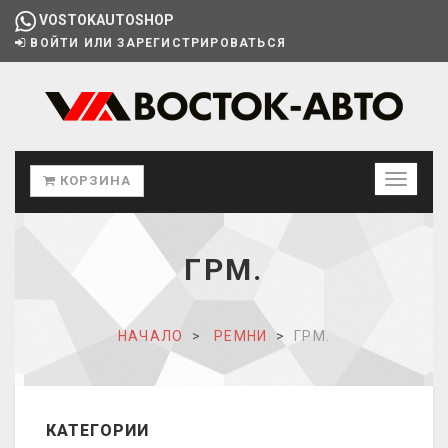
VOSTOKAUTOSHOP
ВОЙТИ ИЛИ ЗАРЕГИСТРИРОВАТЬСЯ
КОРЗИНА
ГРМ.
НАЧАЛО
РЕМНИ
ГРМ.
КАТЕГОРИИ