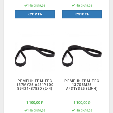
На складе
На складе
КУПИТЬ
КУПИТЬ
РЕМЕНЬ ГРМ ТЕС
РЕМЕНЬ ГРМ ТЕС
137MY25 A431Y100
137S8M25
89421-87820 (2-4)
A431YS25 (20-4)
1 100,00 ₽
1 100,00 ₽
На складе
На складе