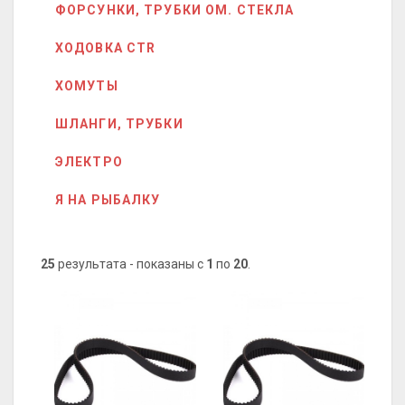
ФОРСУНКИ, ТРУБКИ ОМ. СТЕКЛА
ХОДОВКА CTR
ХОМУТЫ
ШЛАНГИ, ТРУБКИ
ЭЛЕКТРО
Я НА РЫБАЛКУ
25
результата - показаны с
1
по
20
.