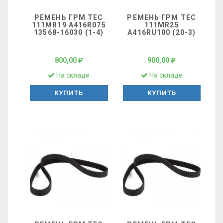
РЕМЕНЬ ГРМ ТЕС
РЕМЕНЬ ГРМ ТЕС
111MR19 A416R075
111MR25
13568-16030 (1-4)
A416RU100 (20-3)
800,00 ₽
900,00 ₽
На складе
На складе
КУПИТЬ
КУПИТЬ