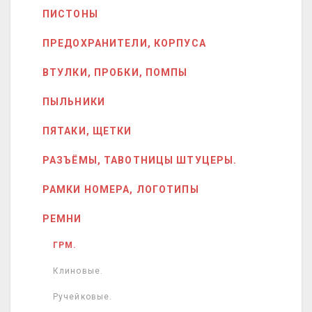
ПИСТОНЫ
ПРЕДОХРАНИТЕЛИ, КОРПУСА
ВТУЛКИ, ПРОБКИ, ПОМПЫ
ПЫЛЬНИКИ
ПЯТАКИ, ЩЕТКИ
РАЗЪЁМЫ, ТАВОТНИЦЫ ШТУЦЕРЫ.
РАМКИ НОМЕРА, ЛОГОТИПЫ
РЕМНИ
ГРМ.
Клиновые.
Ручейковые.