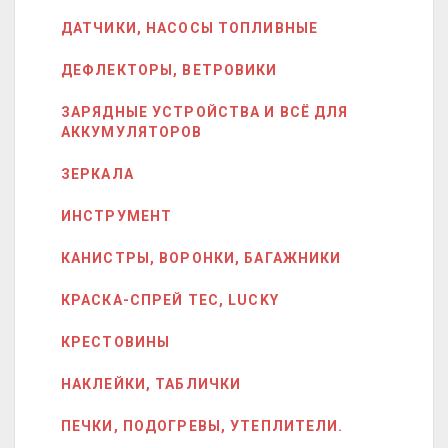
ДАТЧИКИ, НАСОСЫ ТОПЛИВНЫЕ
ДЕФЛЕКТОРЫ, ВЕТРОВИКИ
ЗАРЯДНЫЕ УСТРОЙСТВА И ВСЁ ДЛЯ
АККУМУЛЯТОРОВ
ЗЕРКАЛА
ИНСТРУМЕНТ
КАНИСТРЫ, ВОРОНКИ, БАГАЖНИКИ
КРАСКА-СПРЕЙ ТЕС, LUCKY
КРЕСТОВИНЫ
НАКЛЕЙКИ, ТАБЛИЧКИ
ПЕЧКИ, ПОДОГРЕВЫ, УТЕПЛИТЕЛИ.