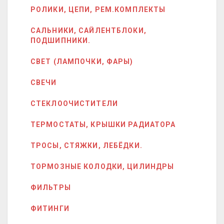
РОЛИКИ, ЦЕПИ, РЕМ.КОМПЛЕКТЫ
САЛЬНИКИ, САЙЛЕНТБЛОКИ,
ПОДШИПНИКИ.
СВЕТ (ЛАМПОЧКИ, ФАРЫ)
СВЕЧИ
СТЕКЛООЧИСТИТЕЛИ
ТЕРМОСТАТЫ, КРЫШКИ РАДИАТОРА
ТРОСЫ, СТЯЖКИ, ЛЕБЁДКИ.
ТОРМОЗНЫЕ КОЛОДКИ, ЦИЛИНДРЫ
ФИЛЬТРЫ
ФИТИНГИ