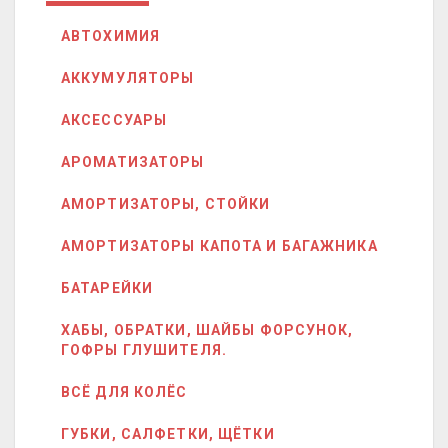
АВТОХИМИЯ
АККУМУЛЯТОРЫ
АКСЕССУАРЫ
АРОМАТИЗАТОРЫ
АМОРТИЗАТОРЫ, СТОЙКИ
АМОРТИЗАТОРЫ КАПОТА И БАГАЖНИКА
БАТАРЕЙКИ
ХАБЫ, ОБРАТКИ, ШАЙБЫ ФОРСУНОК,
ГОФРЫ ГЛУШИТЕЛЯ.
ВСЁ ДЛЯ КОЛЁС
ГУБКИ, САЛФЕТКИ, ЩЁТКИ