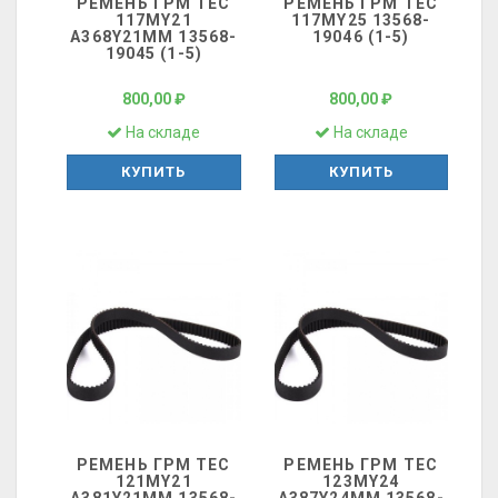
РЕМЕНЬ ГРМ ТЕС
РЕМЕНЬ ГРМ ТЕС
117MY21
117MY25 13568-
A368Y21MM 13568-
19046 (1-5)
19045 (1-5)
800,00 ₽
800,00 ₽
На складе
На складе
КУПИТЬ
КУПИТЬ
РЕМЕНЬ ГРМ ТЕС
РЕМЕНЬ ГРМ ТЕС
121MY21
123MY24