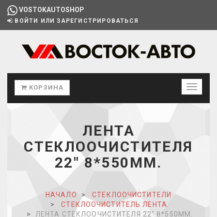
VOSTOKAUTOSHOP
ВОЙТИ ИЛИ ЗАРЕГИСТРИРОВАТЬСЯ
КОРЗИНА
ЛЕНТА
СТЕКЛООЧИСТИТЕЛЯ
22" 8*550ММ.
НАЧАЛО
СТЕКЛООЧИСТИТЕЛИ
СТЕКЛООЧИСТИТЕЛЬ ЛЕНТА.
ЛЕНТА СТЕКЛООЧИСТИТЕЛЯ 22" 8*550ММ.