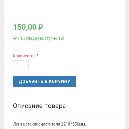
150,00 ₽
На складе (доступно 19)
Количество
ДОБАВИТЬ В КОРЗИНУ
Описание товара
Лента стеклоочистителя 22" 8*550мм.