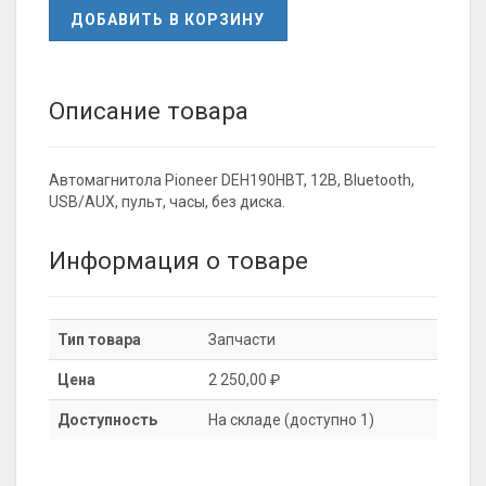
ДОБАВИТЬ В КОРЗИНУ
Описание товара
Автомагнитола Pioneer DEH190HBT, 12В, Bluetooth,
USB/AUX, пульт, часы, без диска.
Информация о товаре
Тип товара
Запчасти
Цена
2 250,00 ₽
Доступность
На складе (доступно 1)