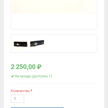
2 250,00 ₽
На складе (доступно 1)
Количество