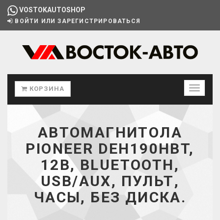
VOSTOKAUTOSHOP
ВОЙТИ ИЛИ ЗАРЕГИСТРИРОВАТЬСЯ
КОРЗИНА
АВТОМАГНИТОЛА
PIONEER DEH190HBT,
12В, BLUETOOTH,
USB/AUX, ПУЛЬТ,
ЧАСЫ, БЕЗ ДИСКА.