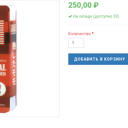
250,00 ₽
На складе (доступно 33)
Количество
ДОБАВИТЬ В КОРЗИНУ