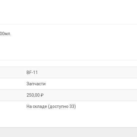
200мл.
BF-11
Запчасти
250,00 ₽
На складе (доступно 33)