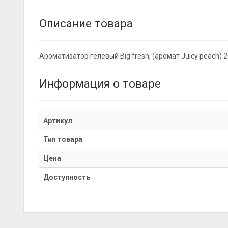
Описание товара
Ароматизатор гелевый Big fresh, (аромат Juicy peach) 
Информация о товаре
Артикул
Тип товара
Цена
Доступность