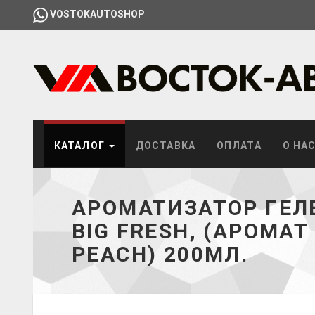
VOSTOKAUTOSHOP
КАТАЛОГ
ДОСТАВКА
ОПЛАТА
О НА
АРОМАТИЗАТОР ГЕЛ
BIG FRESH, (АРОМАТ
PEACH) 200МЛ.