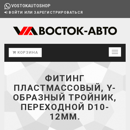
VOSTOKAUTOSHOP
ВОЙТИ ИЛИ ЗАРЕГИСТРИРОВАТЬСЯ
КОРЗИНА
ФИТИНГ
ПЛАСТМАССОВЫЙ, Y-
ОБРАЗНЫЙ ТРОЙНИК,
ПЕРЕХОДНОЙ D10-
12ММ.