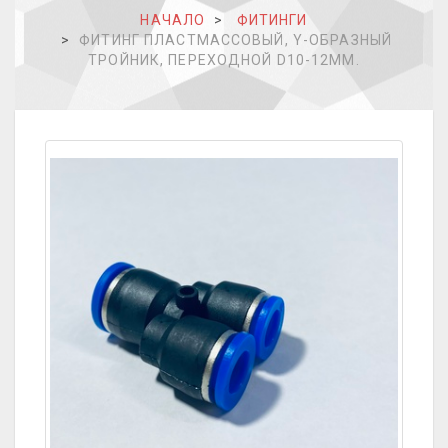
НАЧАЛО
ФИТИНГИ
ФИТИНГ ПЛАСТМАССОВЫЙ, Y-ОБРАЗНЫЙ
ТРОЙНИК, ПЕРЕХОДНОЙ D10-12ММ.