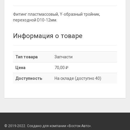
Фитинг пластмассовый, Y-образный тройник,
переходной D10-12мм.
Информация о товаре
Тип товара
Запчасти
Цена
70,00 ₽
Доступность
На складе (доступно 40)
© 2019-2022. Создано для компании «Восток-Авто».