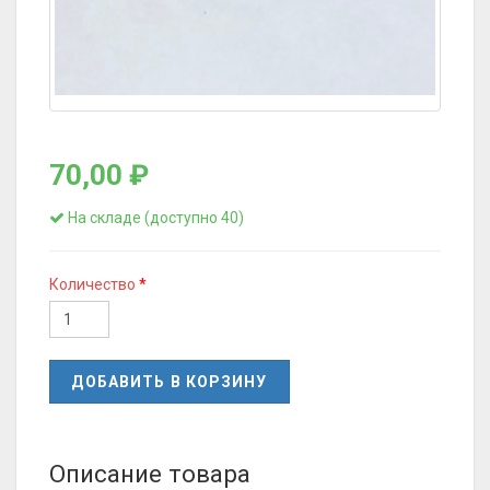
70,00 ₽
На складе (доступно 40)
Количество
ДОБАВИТЬ В КОРЗИНУ
Описание товара