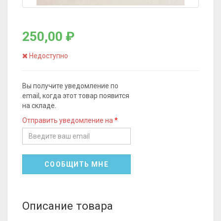
250,00 ₽
Недоступно
Вы получите уведомление по
email, когда этот товар появится
на складе.
Отправить уведомление на
СООБЩИТЬ МНЕ
Описание товара