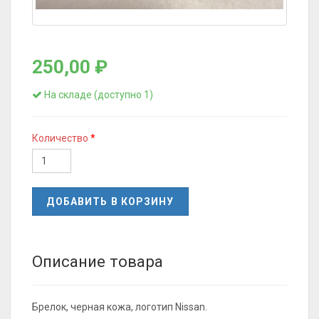
250,00 ₽
На складе (доступно 1)
Количество
ДОБАВИТЬ В КОРЗИНУ
Описание товара
Брелок, черная кожа, логотип Nissan.