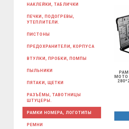
НАКЛЕЙКИ, ТАБЛИЧКИ
ПЕЧКИ, ПОДОГРЕВЫ,
УТЕПЛИТЕЛИ.
ПИСТОНЫ
ПРЕДОХРАНИТЕЛИ, КОРПУСА
ВТУЛКИ, ПРОБКИ, ПОМПЫ
ПЫЛЬНИКИ
РАМ
МОТО 
280*
ПЯТАКИ, ЩЕТКИ
РАЗЪЁМЫ, ТАВОТНИЦЫ
ШТУЦЕРЫ.
РАМКИ НОМЕРА, ЛОГОТИПЫ
РЕМНИ