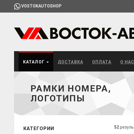
VOSTOKAUTOSHOP
КАТАЛОГ
ДОСТАВКА
ОПЛАТА
О НА
РАМКИ НОМЕРА,
ЛОГОТИПЫ
52
резуль
КАТЕГОРИИ