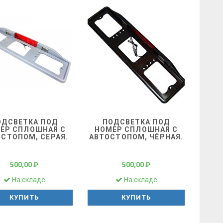
ОДСВЕТКА ПОД
ПОДСВЕТКА ПОД
ЕР СПЛОШНАЯ С
НОМЕР СПЛОШНАЯ С
СТОПОМ, СЕРАЯ.
АВТОСТОПОМ, ЧЁРНАЯ.
500,00 ₽
500,00 ₽
На складе
На складе
КУПИТЬ
КУПИТЬ