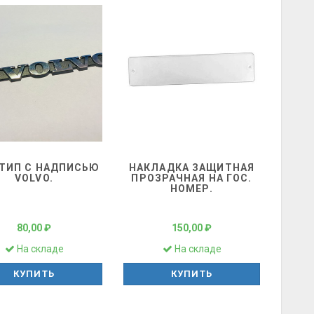
ТИП С НАДПИСЬЮ
НАКЛАДКА ЗАЩИТНАЯ
VOLVO.
ПРОЗРАЧНАЯ НА ГОС.
НОМЕР.
80,00 ₽
150,00 ₽
На складе
На складе
КУПИТЬ
КУПИТЬ