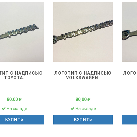
ТИП С НАДПИСЬЮ
ЛОГОТИП С НАДПИСЬЮ
ЛОГО
TOYOTA.
VOLKSWAGEN.
80,00 ₽
80,00 ₽
На складе
На складе
КУПИТЬ
КУПИТЬ