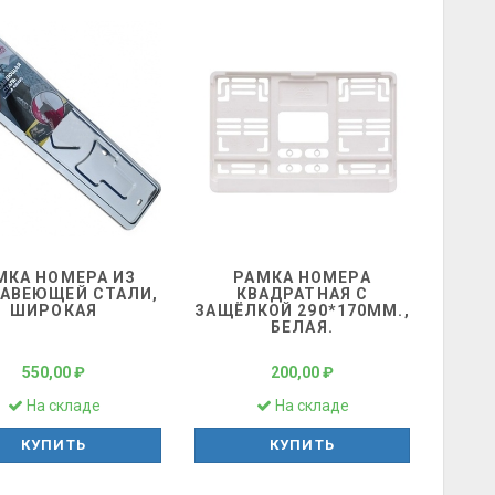
МКА НОМЕРА ИЗ
РАМКА НОМЕРА
АВЕЮЩЕЙ СТАЛИ,
КВАДРАТНАЯ С
ШИРОКАЯ
ЗАЩЁЛКОЙ 290*170ММ.,
БЕЛАЯ.
550,00 ₽
200,00 ₽
На складе
На складе
КУПИТЬ
КУПИТЬ