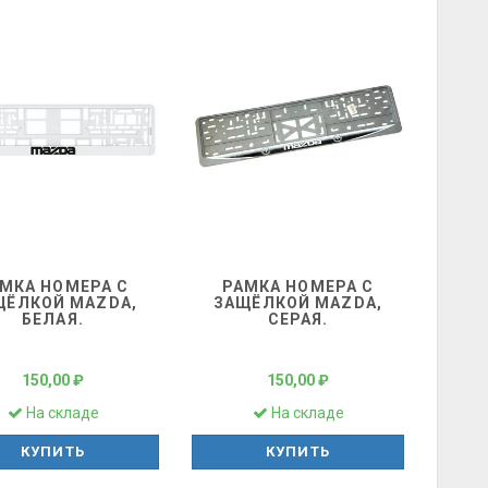
МКА НОМЕРА С
РАМКА НОМЕРА С
ЩЁЛКОЙ MAZDA,
ЗАЩЁЛКОЙ MAZDA,
БЕЛАЯ.
СЕРАЯ.
150,00 ₽
150,00 ₽
На складе
На складе
КУПИТЬ
КУПИТЬ