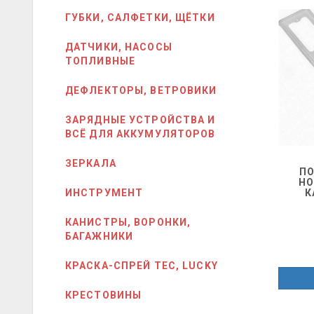
ГУБКИ, САЛФЕТКИ, ЩЁТКИ
ДАТЧИКИ, НАСОСЫ
ТОПЛИВНЫЕ
ДЕФЛЕКТОРЫ, ВЕТРОВИКИ
ЗАРЯДНЫЕ УСТРОЙСТВА И
ВСЁ ДЛЯ АККУМУЛЯТОРОВ
ЗЕРКАЛА
ПО
НО
ИНСТРУМЕНТ
К
КАНИСТРЫ, ВОРОНКИ,
БАГАЖНИКИ
КРАСКА-СПРЕЙ ТЕС, LUCKY
КРЕСТОВИНЫ