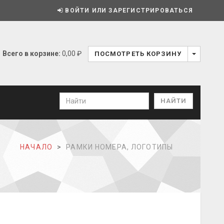
ВОЙТИ ИЛИ ЗАРЕГИСТРИРОВАТЬСЯ
Всего в корзине:
0,00 ₽
ПОСМОТРЕТЬ КОРЗИНУ
НАЧАЛО
РАМКИ НОМЕРА, ЛОГОТИПЫ