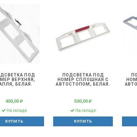
ДСВЕТКА ПОД
ПОДСВЕТКА ПОД
П
МЕР ВЕРХНЯЯ,
НОМЕР СПЛОШНАЯ С
НОМ
АПЛЯ, БЕЛАЯ.
АВТОСТОПОМ, БЕЛАЯ.
АВТО
400,00 ₽
500,00 ₽
На складе
На складе
КУПИТЬ
КУПИТЬ