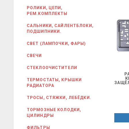
РОЛИКИ, ЦЕПИ,
РЕМ.КОМПЛЕКТЫ
САЛЬНИКИ, САЙЛЕНТБЛОКИ,
ПОДШИПНИКИ.
СВЕТ (ЛАМПОЧКИ, ФАРЫ)
СВЕЧИ
СТЕКЛООЧИСТИТЕЛИ
Р
К
ТЕРМОСТАТЫ, КРЫШКИ
ЗАЩЁЛ
РАДИАТОРА
ТРОСЫ, СТЯЖКИ, ЛЕБЁДКИ.
ТОРМОЗНЫЕ КОЛОДКИ,
ЦИЛИНДРЫ
ФИЛЬТРЫ