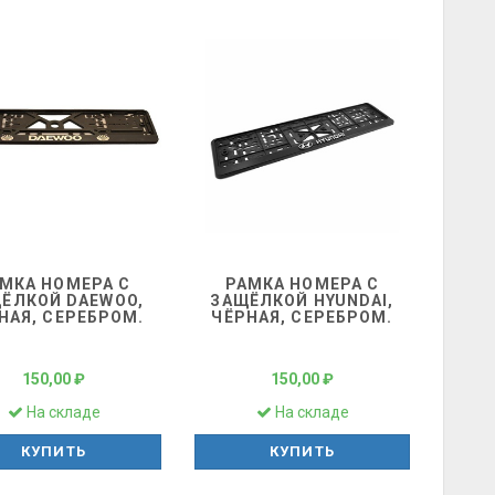
МКА НОМЕРА С
РАМКА НОМЕРА С
ЁЛКОЙ DAEWOO,
ЗАЩЁЛКОЙ HYUNDAI,
НАЯ, СЕРЕБРОМ.
ЧЁРНАЯ, СЕРЕБРОМ.
150,00 ₽
150,00 ₽
На складе
На складе
КУПИТЬ
КУПИТЬ