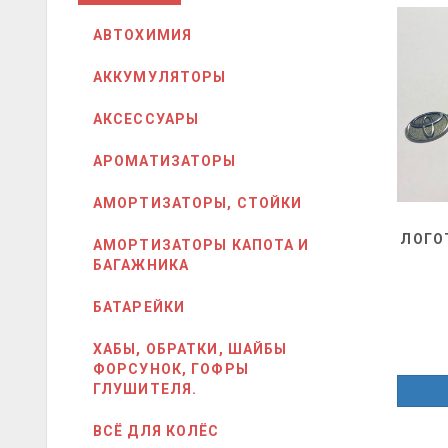
АВТОХИМИЯ
АККУМУЛЯТОРЫ
АКСЕССУАРЫ
АРОМАТИЗАТОРЫ
АМОРТИЗАТОРЫ, СТОЙКИ
ЛОГО
АМОРТИЗАТОРЫ КАПОТА И
БАГАЖНИКА
БАТАРЕЙКИ
ХАБЫ, ОБРАТКИ, ШАЙБЫ
ФОРСУНОК, ГОФРЫ
ГЛУШИТЕЛЯ.
ВСЁ ДЛЯ КОЛЁС