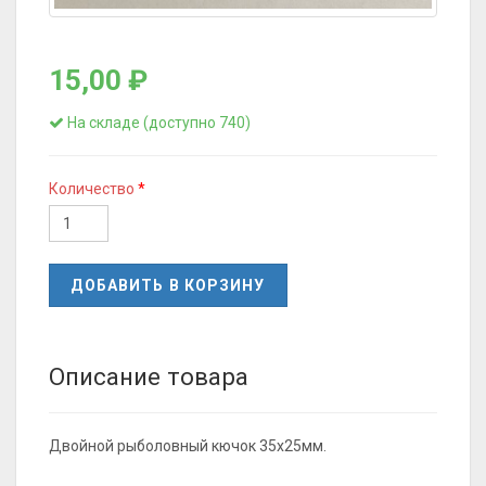
15,00 ₽
На складе (доступно 740)
Количество
ДОБАВИТЬ В КОРЗИНУ
Описание товара
Двойной рыболовный кючок 35х25мм.