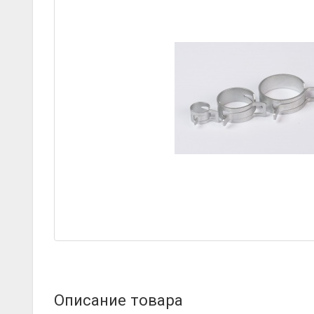
Описание товара