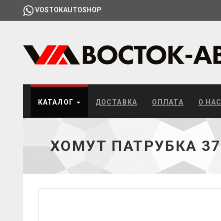
VOSTOKAUTOSHOP
КАТАЛОГ
ДОСТАВКА
ОПЛАТА
О НА
ХОМУТ ПАТРУБКА 3