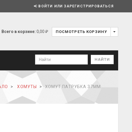
ВОЙТИ ИЛИ ЗАРЕГИСТРИРОВАТЬСЯ
Всего в корзине:
0,00 ₽
ПОСМОТРЕТЬ КОРЗИНУ
АЛО
ХОМУТЫ
ХОМУТ ПАТРУБКА 37ММ.