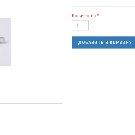
Количество
ДОБАВИТЬ В КОРЗИНУ