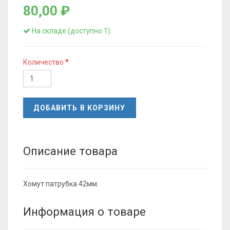
80,00 ₽
На складе (доступно 1)
Количество
ДОБАВИТЬ В КОРЗИНУ
Описание товара
Хомут патрубка 42мм.
Информация о товаре