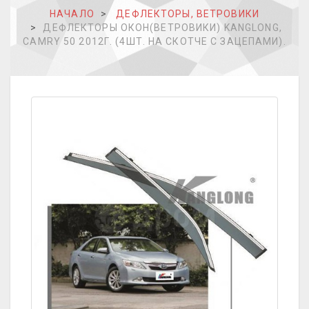
НАЧАЛО
ДЕФЛЕКТОРЫ, ВЕТРОВИКИ
ДЕФЛЕКТОРЫ ОКОН(ВЕТРОВИКИ) KANGLONG,
CAMRY 50 2012Г. (4ШТ. НА СКОТЧЕ С ЗАЦЕПАМИ).