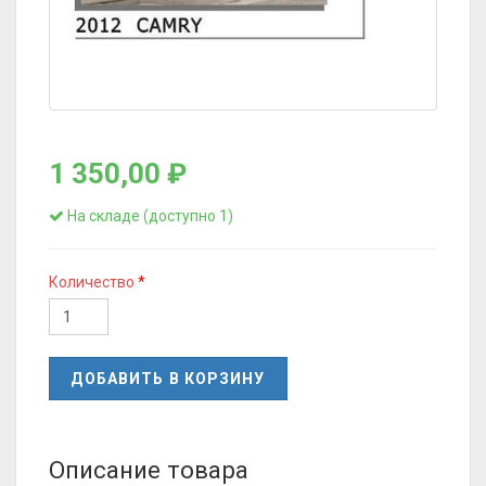
1 350,00 ₽
На складе (доступно 1)
Количество
ДОБАВИТЬ В КОРЗИНУ
Описание товара