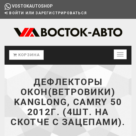
VOSTOKAUTOSHOP
ВОЙТИ ИЛИ ЗАРЕГИСТРИРОВАТЬСЯ
КОРЗИНА
ДЕФЛЕКТОРЫ
ОКОН(ВЕТРОВИКИ)
KANGLONG, CAMRY 50
2012Г. (4ШТ. НА
СКОТЧЕ С ЗАЦЕПАМИ).