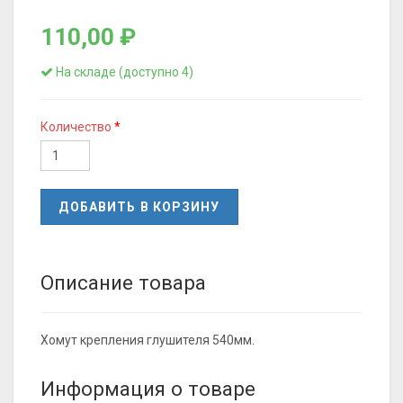
110,00 ₽
На складе (доступно 4)
Количество
ДОБАВИТЬ В КОРЗИНУ
Описание товара
Хомут крепления глушителя 540мм.
Информация о товаре