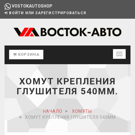
VOSTOKAUTOSHOP
ВОЙТИ ИЛИ ЗАРЕГИСТРИРОВАТЬСЯ
КОРЗИНА
ХОМУТ КРЕПЛЕНИЯ
ГЛУШИТЕЛЯ 540ММ.
НАЧАЛО
ХОМУТЫ
ХОМУТ КРЕПЛЕНИЯ ГЛУШИТЕЛЯ 540ММ.