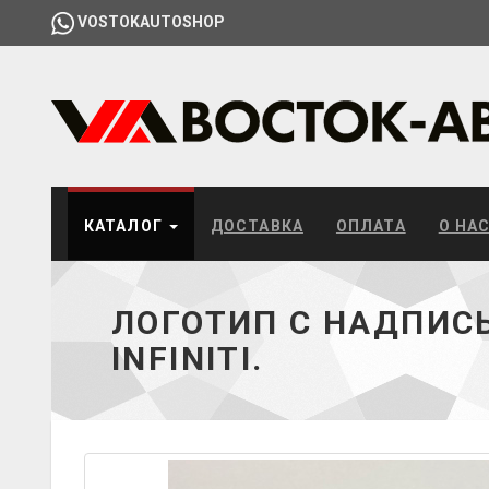
VOSTOKAUTOSHOP
КАТАЛОГ
ДОСТАВКА
ОПЛАТА
О НА
ЛОГОТИП С НАДПИС
INFINITI.