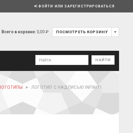
ВОЙТИ ИЛИ ЗАРЕГИСТРИРОВАТЬСЯ
Всего в корзине:
0,00 ₽
ПОСМОТРЕТЬ КОРЗИНУ
ЛОГОТИПЫ
ЛОГОТИП С НАДПИСЬЮ INFINITI.