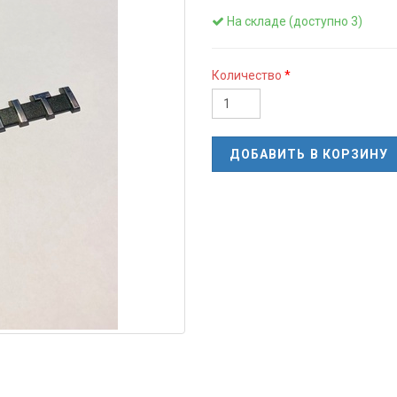
На складе (доступно 3)
Количество
ДОБАВИТЬ В КОРЗИНУ