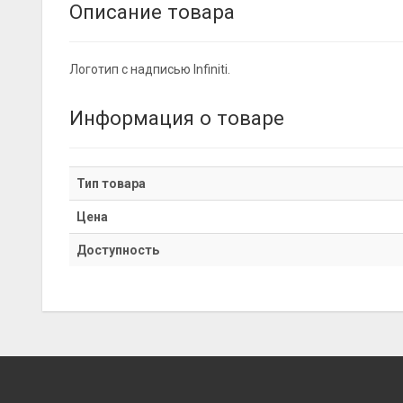
Описание товара
Логотип с надписью Infiniti.
Информация о товаре
Тип товара
Цена
Доступность