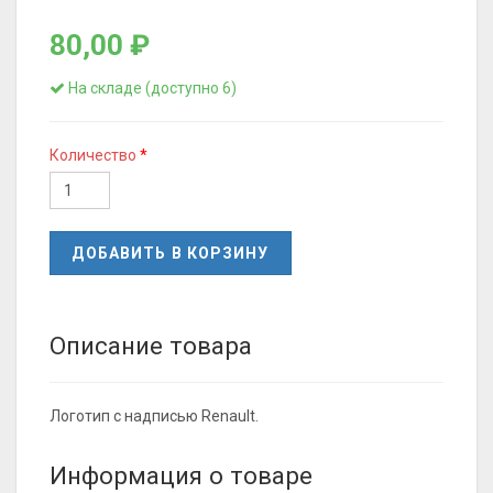
80,00 ₽
На складе (доступно 6)
Количество
ДОБАВИТЬ В КОРЗИНУ
Описание товара
Логотип с надписью Renault.
Информация о товаре