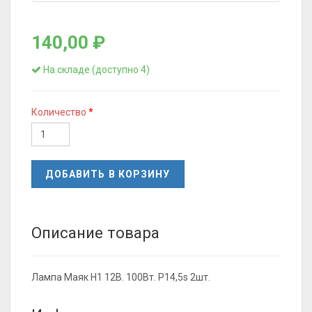
140,00 ₽
На складе (доступно 4)
Количество
ДОБАВИТЬ В КОРЗИНУ
Описание товара
Лампа Маяк H1 12В. 100Вт. P14,5s 2шт.