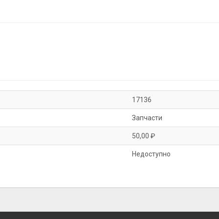
17136
Запчасти
50,00 ₽
Недоступно