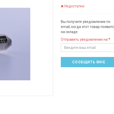
Недоступно
Вы получите уведомление по
email, когда этот товар появит
на складе.
Отправить уведомление на
СООБЩИТЬ МНЕ