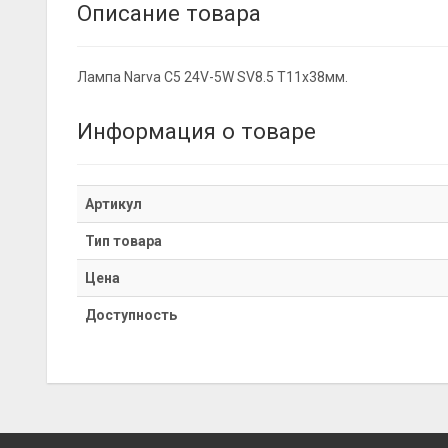
Описание товара
Лампа Narva C5 24V-5W SV8.5 T11х38мм.
Информация о товаре
Артикул
Тип товара
Цена
Доступность