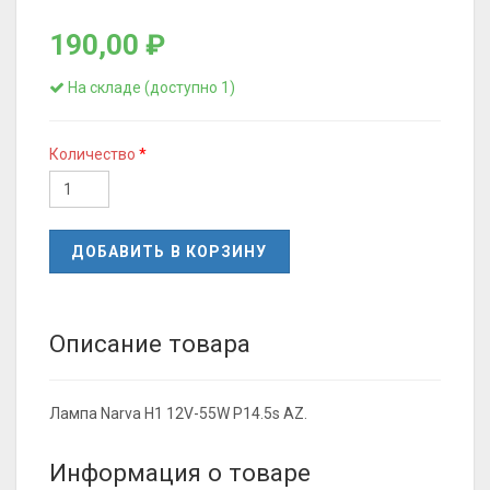
190,00 ₽
На складе (доступно 1)
Количество
ДОБАВИТЬ В КОРЗИНУ
Описание товара
Лампа Narva H1 12V-55W P14.5s AZ.
Информация о товаре