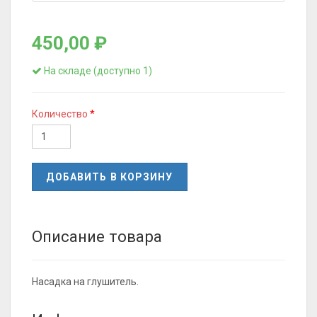
450,00 ₽
На складе (доступно 1)
Количество
ДОБАВИТЬ В КОРЗИНУ
Описание товара
Насадка на глушитель.