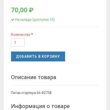
70,00 ₽
На складе (доступно 15)
Количество
ДОБАВИТЬ В КОРЗИНУ
Описание товара
Пятак стартера 66-82758
Информация о товаре