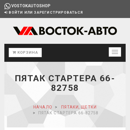
VOSTOKAUTOSHOP
ВОЙТИ ИЛИ ЗАРЕГИСТРИРОВАТЬСЯ
КОРЗИНА
ПЯТАК СТАРТЕРА 66-
82758
НАЧАЛО
ПЯТАКИ, ЩЕТКИ
ПЯТАК СТАРТЕРА 66-82758