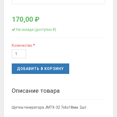
170,00 ₽
На складе (доступно 8)
Количество
ДОБАВИТЬ В КОРЗИНУ
Описание товара
Щетка генератора JMTX-32 7x6x18мм. 2шт.