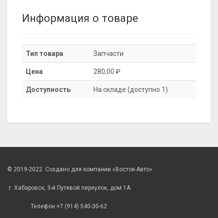
Информация о товаре
Тип товара
Запчасти
Цена
280,00 ₽
Доступность
На складе (доступно 1)
© 2019-2022. Создано для компании «Восток-Авто».
г. Хабаровск, 3-й Путевой переулок, дом 1А
Телефон +7 (914) 540-30-62