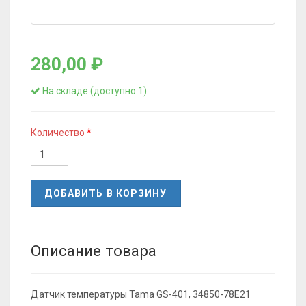
280,00 ₽
На складе (доступно 1)
Количество
ДОБАВИТЬ В КОРЗИНУ
Описание товара
Датчик температуры Tama GS-401, 34850-78E21