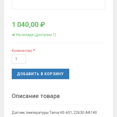
1 040,00 ₽
На складе (доступно 1)
Количество
ДОБАВИТЬ В КОРЗИНУ
Описание товара
Датчик температуры Tama HS-601, 22630-AA140