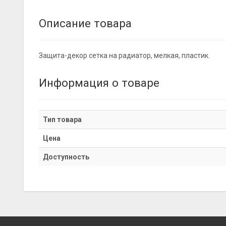
Описание товара
Защита-декор сетка на радиатор, мелкая, пластик.
Информация о товаре
Тип товара
Цена
Доступность