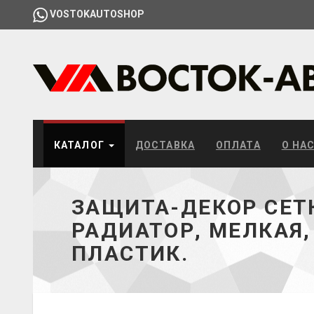
VOSTOKAUTOSHOP
КАТАЛОГ
ДОСТАВКА
ОПЛАТА
О НА
ЗАЩИТА-ДЕКОР СЕТ
РАДИАТОР, МЕЛКАЯ,
ПЛАСТИК.