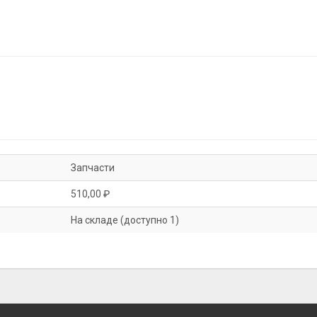
Запчасти
510,00 ₽
На складе (доступно 1)