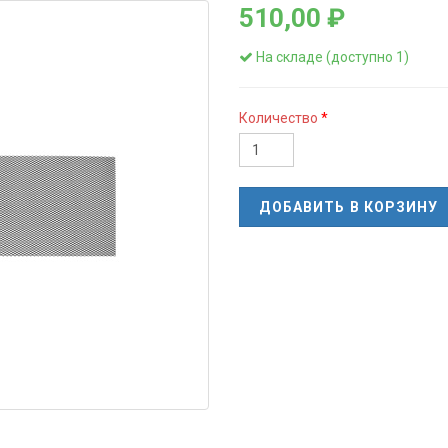
510,00 ₽
На складе (доступно 1)
Количество
ДОБАВИТЬ В КОРЗИНУ