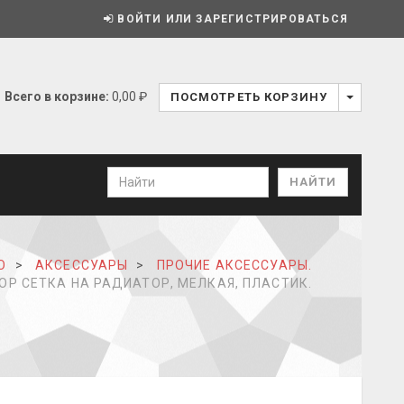
ВОЙТИ ИЛИ ЗАРЕГИСТРИРОВАТЬСЯ
Всего в корзине:
0,00 ₽
ПОСМОТРЕТЬ КОРЗИНУ
О
АКСЕССУАРЫ
ПРОЧИЕ АКСЕССУАРЫ.
Р СЕТКА НА РАДИАТОР, МЕЛКАЯ, ПЛАСТИК.