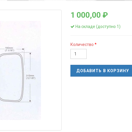
1 000,00 ₽
На складе (доступно 1)
Количество
ДОБАВИТЬ В КОРЗИНУ