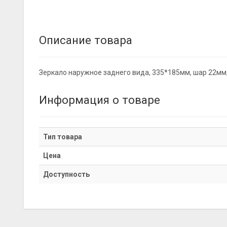
Описание товара
Зеркало наружное заднего вида, 335*185мм, шар 22мм,
Информация о товаре
Тип товара
Цена
Доступность