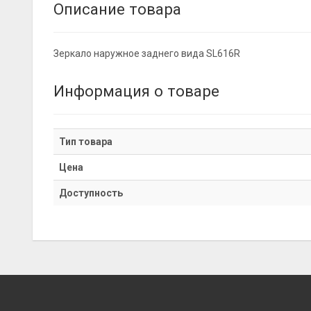
Описание товара
Зеркало наружное заднего вида SL616R
Информация о товаре
Тип товара
Цена
Доступность