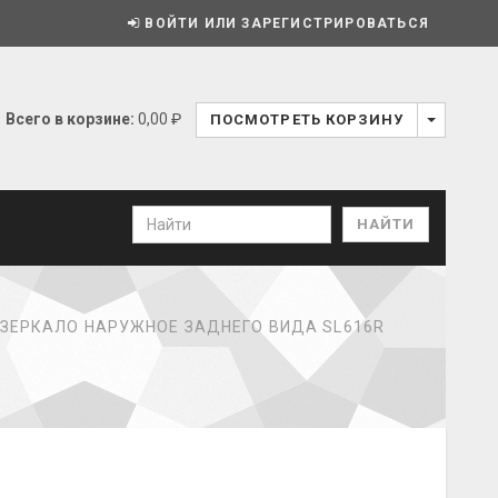
ВОЙТИ ИЛИ ЗАРЕГИСТРИРОВАТЬСЯ
Всего в корзине:
0,00 ₽
ПОСМОТРЕТЬ КОРЗИНУ
ЗЕРКАЛО НАРУЖНОЕ ЗАДНЕГО ВИДА SL616R