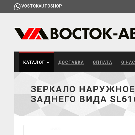
VOSTOKAUTOSHOP
КАТАЛОГ
ДОСТАВКА
ОПЛАТА
О НА
ЗЕРКАЛО НАРУЖНО
ЗАДНЕГО ВИДА SL61