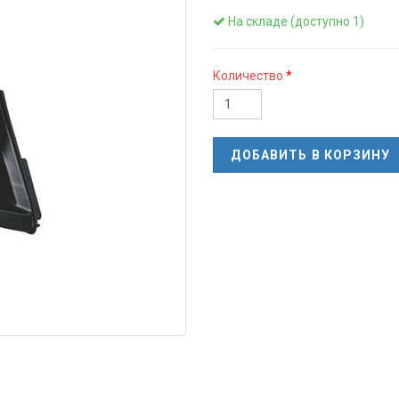
На складе (доступно 1)
Количество
ДОБАВИТЬ В КОРЗИНУ